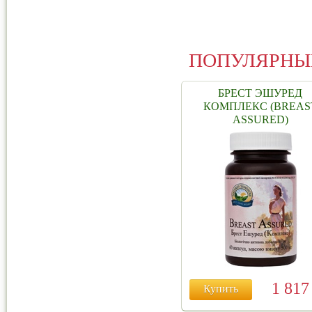
ПОПУЛЯРНЫ
БРЕСТ ЭШУРЕД
КОМПЛЕКС (BREAS
ASSURED)
1 81
Купить