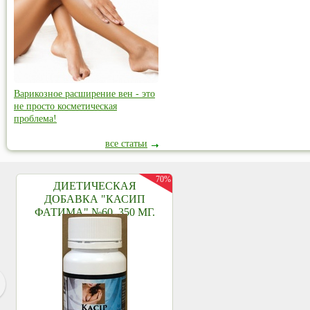
Варикозное расширение вен - это
не просто косметическая
проблема!
все статьи
70%
ДИЕТИЧЕСКАЯ
ДОБАВКА "КАСИП
ФАТИМА" №60, 350 МГ.