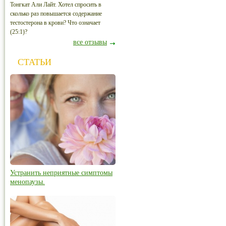
Тонгкат Али Лайт. Хотел спросить в
сколько раз повышается содержание
тестостерона в крови? Что означает
(25:1)?
все отзывы
СТАТЬИ
Устранить неприятные симптомы
менопаузы.