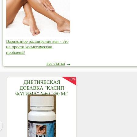
Варикозное расширение вен - это
не просто косметическая
проблема!
все статьи
70%
ДИЕТИЧЕСКАЯ
ДОБАВКА "КАСИП
ФАТИМА" №60, 350 МГ.