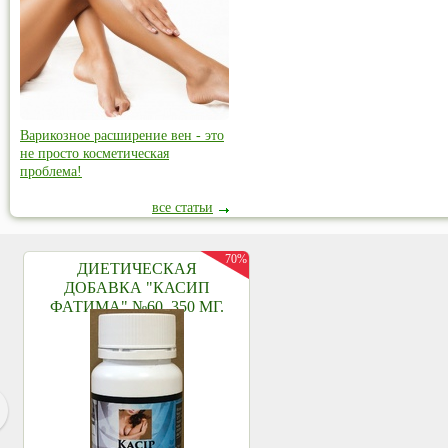
Варикозное расширение вен - это
не просто косметическая
проблема!
все статьи
70%
ДИЕТИЧЕСКАЯ
ДОБАВКА "КАСИП
ФАТИМА" №60, 350 МГ.