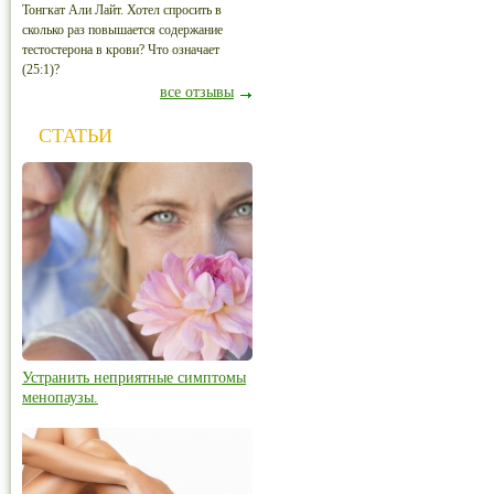
Тонгкат Али Лайт. Хотел спросить в
сколько раз повышается содержание
тестостерона в крови? Что означает
(25:1)?
все отзывы
СТАТЬИ
Устранить неприятные симптомы
менопаузы.