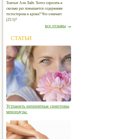
Тонгкат Али Лайт. Хотел спросить в
сколько раз повышается содержание
тестостерона в крови? Что означает
(25:1)?
все отзывы
СТАТЬИ
Устранить неприятные симптомы
менопаузы.