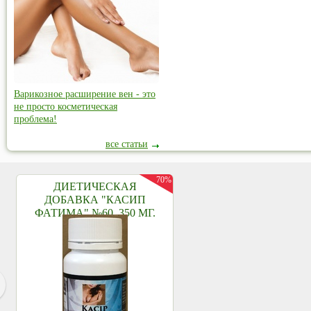
Варикозное расширение вен - это
не просто косметическая
проблема!
все статьи
70%
ДИЕТИЧЕСКАЯ
ДОБАВКА "КАСИП
ФАТИМА" №60, 350 МГ.