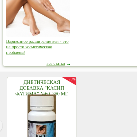
Варикозное расширение вен - это
не просто косметическая
проблема!
все статьи
70%
ДИЕТИЧЕСКАЯ
ДОБАВКА "КАСИП
ФАТИМА" №60, 350 МГ.