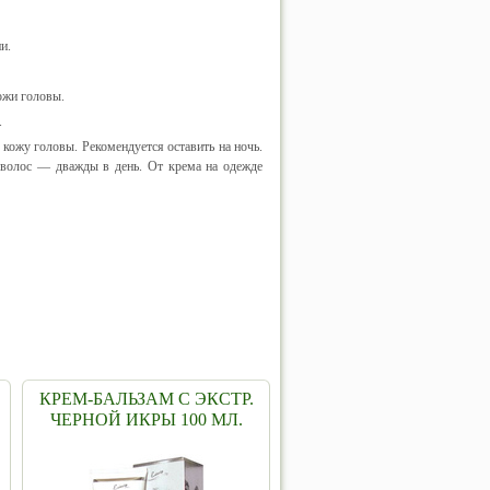
и.
ожи головы.
.
ожу головы. Рекомендуется оставить на ночь.
 волос — дважды в день. От крема на одежде
КРЕМ-БАЛЬЗАМ С ЭКСТР.
ЧЕРНОЙ ИКРЫ 100 МЛ.