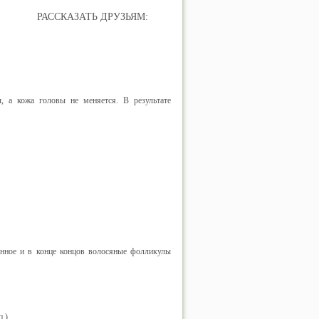
РАССКАЗАТЬ ДРУЗЬЯМ:
 а кожа головы не меняется. В результате
енное и в конце концов волосяные фолликулы
п.)