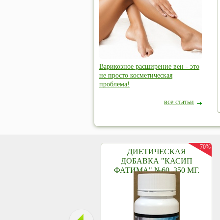
Варикозное расширение вен - это
не просто косметическая
проблема!
все статьи
70%
ДИЕТИЧЕСКАЯ
ДОБАВКА "КАСИП
ФАТИМА" №60, 350 МГ.