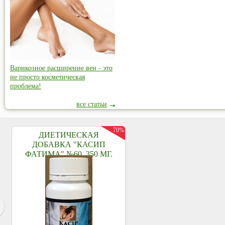
Варикозное расширение вен - это
не просто косметическая
проблема!
все статьи
70%
ДИЕТИЧЕСКАЯ
ДОБАВКА "КАСИП
ФАТИМА" №60, 350 МГ.