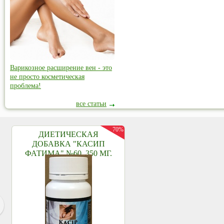
Варикозное расширение вен - это
не просто косметическая
проблема!
все статьи
70%
ДИЕТИЧЕСКАЯ
ДОБАВКА "КАСИП
ФАТИМА" №60, 350 МГ.