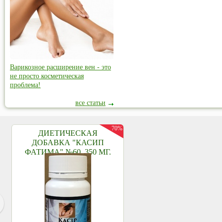
Варикозное расширение вен - это
не просто косметическая
проблема!
все статьи
70%
ДИЕТИЧЕСКАЯ
ДОБАВКА "КАСИП
ФАТИМА" №60, 350 МГ.