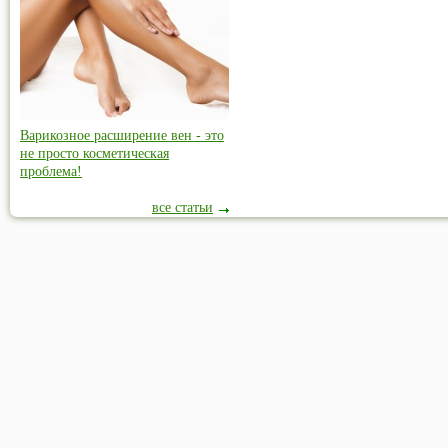
Варикозное расширение вен - это
не просто косметическая
проблема!
все статьи