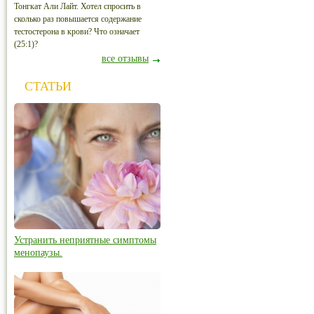
Тонгкат Али Лайт. Хотел спросить в
сколько раз повышается содержание
тестостерона в крови? Что означает
(25:1)?
все отзывы
СТАТЬИ
Устранить неприятные симптомы
менопаузы.