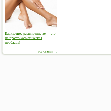
Варикозное расширение вен - это
не просто косметическая
проблема!
все статьи