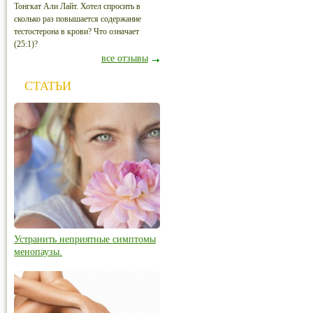
Тонгкат Али Лайт. Хотел спросить в
сколько раз повышается содержание
тестостерона в крови? Что означает
(25:1)?
все отзывы
СТАТЬИ
Устранить неприятные симптомы
менопаузы.