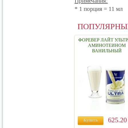
Примечания:
* 1 порция = 11 мл
ПОПУЛЯРНЫ
ФОРЕВЕР ЛАЙТ УЛЬТР
АМИНОТЕИНОМ
ВАНИЛЬНЫЙ
625.2
Купить