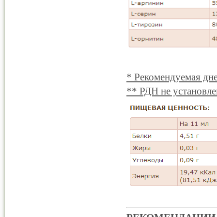
* Рекомендуемая дне
** РДН не установле