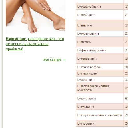
Варикозное расширение вен - это
не просто косметическая
проблема!
все статьи