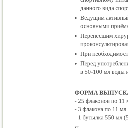
данного вида спор
Ведущим активный 
основными приём
Перенесшим хирург
проконсультироват
При необходимост
Перед употреблен
в 50-100 мл воды и
ФОРМА ВЫПУСК
- 25 флаконов по 11 
- 3 флакона по 11 мл
- 1 бутылка 550 мл 