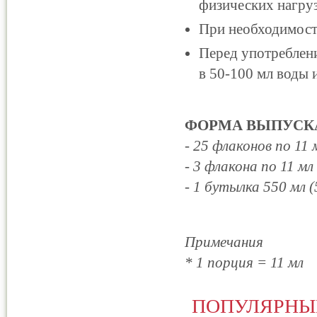
физических нагруз
При необходимост
Перед употреблен
в 50-100 мл воды и
ФОРМА ВЫПУСК
- 25 флаконов по 11 
- 3 флакона по 11 мл
- 1 бутылка 550 мл 
Примечания
* 1 порция = 11 мл
ПОПУЛЯРНЫ