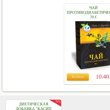
ЧАЙ
ПРОТИВОДИАБЕТИЧЕ
70 Г.
10.4
Купить
70%
ДИЕТИЧЕСКАЯ
ДОБАВКА "КАСИП