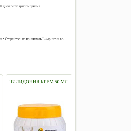
 10 дней регулярного приема
и • Старайтесь не принимать L-карнитин во
ЧИЛИДОНИЯ КРЕМ 50 МЛ.