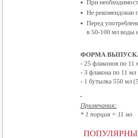
При необходимост
Не рекомендован п
Перед употреблен
в 50-100 мл воды и
ФОРМА ВЫПУСК
- 25 флаконов по 11 
- 3 флакона по 11 мл
- 1 бутылка 550 мл 
Примечания:
* 1 порция = 11 мл
ПОПУЛЯРНЫ