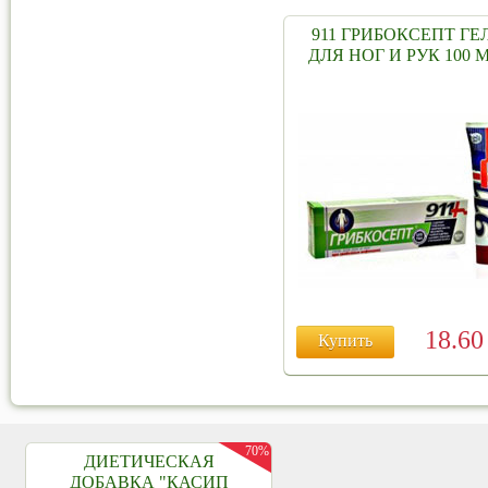
911 ГРИБОКСЕПТ ГЕ
ДЛЯ НОГ И РУК 100 М
18.6
Купить
70%
ДИЕТИЧЕСКАЯ
ДОБАВКА "КАСИП