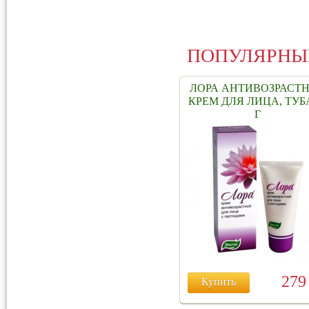
ПОПУЛЯРНЫ
ЛОРА АНТИВОЗРАСТ
КРЕМ ДЛЯ ЛИЦА, ТУБА
Г
27
Купить