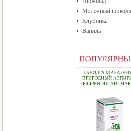
Шоколад
Молочный шокола
Клубника
Ваниль
ПОПУЛЯРНЫ
ТАВОЛГА (ЛАБАЗНИК
ПРИРОДНЫЙ АСПИР
(FILIPENDULAULMAR