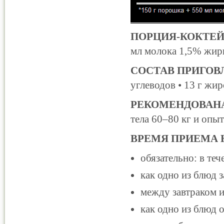
ПОРЦИЯ-КОКТЕЙ
мл молока 1,5% жир
СОСТАВ ПРИГОВ
углеводов • 13 г жир
РЕКОМЕНДОВАНА
тела 60–80 кг и опы
ВРЕМЯ ПРИЕМА 
обязательно: в те
как одно из блюд з
между завтраком и
как одно из блюд 