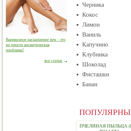
Черника
Кокос
Лимон
Ваниль
Варикозное расширение вен - это
Капучино
не просто косметическая
проблема!
Клубника
все статьи
Шоколад
Фисташки
Банан
ПОПУЛЯРНЫ
ПЧЕЛИНАЯ ПЫЛЬЦА (