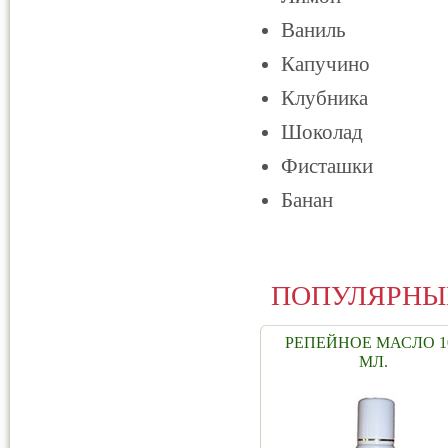
Ваниль
Капучино
Клубника
Шоколад
Фисташки
Банан
ПОПУЛЯРНЫ
РЕПЕЙНОЕ МАСЛО 1
МЛ.