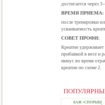
достигается через 3
ВРЕМЯ ПРИЕМА:
после тренировки ил
усваиваемость креа
СОВЕТ ПРОФИ:
Креатин удерживает 
прибавкой в весе и 
минус во время отра
креатин по схеме 2.
ПОПУЛЯРНЫ
БАЖ «СПОРЫШ