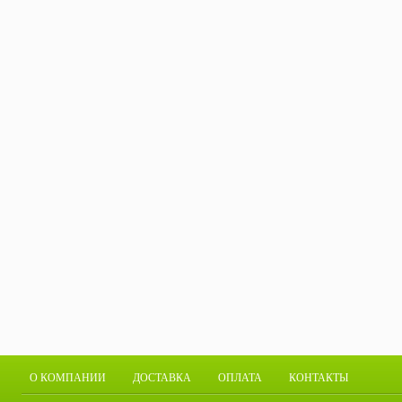
О КОМПАНИИ
ДОСТАВКА
ОПЛАТА
КОНТАКТЫ