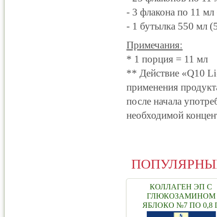
- 3 флакона по 11 мл
- 1 бутылка 550 мл 
Примечания:
* 1 порция = 11 мл
** Действие «Q10 Li
применения продукт
после начала употре
необходимой концент
ПОПУЛЯРНЫ
КОЛЛАГЕН ЭП С
ГЛЮКОЗАМИНОМ
ЯБЛОКО №7 ПО 0,8 Г