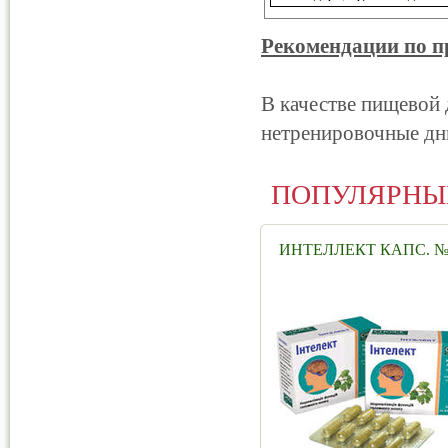
Рекомендации по 
В качестве пищевой 
нетренировочные дни
ПОПУЛЯРНЫ
ИНТЕЛЛЕКТ КАПС. №