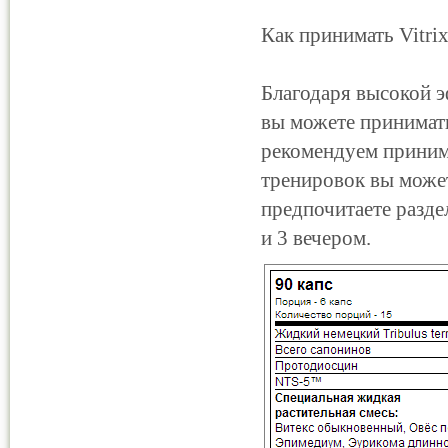
Как принимать Vitri
Благодаря высокой 
вы можете принимать
рекомендуем принима
тренировок вы может
предпочитаете разде
и 3 вечером.