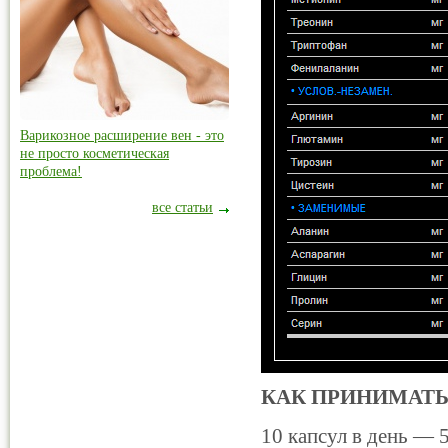
Варикозное расширение вен - это
не просто косметическая
проблема!
все статьи
КАК ПРИНИМАТЬ
10 капсул в день — 