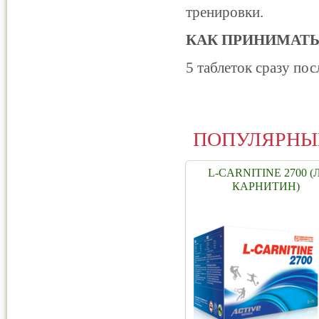
тренировки.
КАК ПРИНИМАТЬ
5 таблеток сразу пос
ПОПУЛЯРНЫ
L-CARNITINE 2700 (Л
КАРНИТИН)