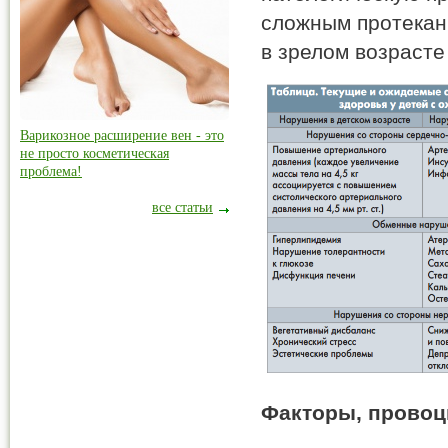
сложным протекан
в зрелом возрасте 
Варикозное расширение вен - это
не просто косметическая
проблема!
все статьи
Факторы, провоц