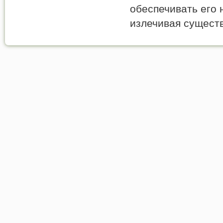
обеспечивать его
излечивая сущест