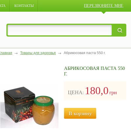
ПЕРЕЗВОНИТЕ МНЕ
АТА
КОНТАКТЫ
Главная
Товары для здоровья
Абрикосовая паста 550 г.
АБРИКОСОВАЯ ПАСТА 550
Г.
180,0
ЦЕНА:
грн
В корзину