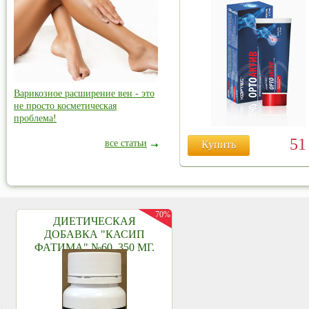
Варикозное расширение вен - это
не просто косметическая
проблема!
5
все статьи
Купить
70%
ДИЕТИЧЕСКАЯ
ДОБАВКА "КАСИП
ФАТИМА" №60, 350 МГ.