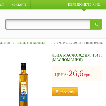
ПЕРЕЗВОНИТЕ МНЕ
АТА
КОНТАКТЫ
Главная
Товары для здоровья
Льна масло, 0,2 дм. 184 г. (Масломания)
ЛЬНА МАСЛО, 0,2 ДМ. 184 Г.
(МАСЛОМАНИЯ)
26,6
ЦЕНА:
грн
В корзину