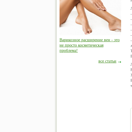
Варикозное расширение вен - это
не просто косметическая
проблема!
все статьи