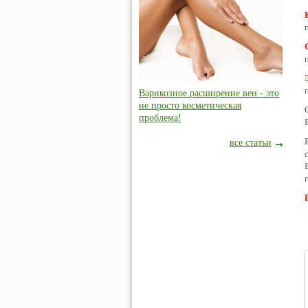
Варикозное расширение вен - это
не просто косметическая
проблема!
все статьи