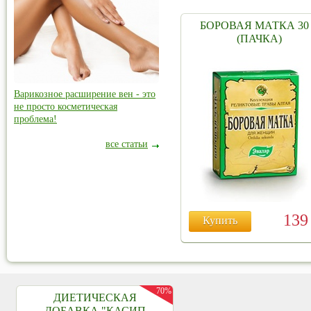
БОРОВАЯ МАТКА 30 
(ПАЧКА)
Варикозное расширение вен - это
не просто косметическая
проблема!
все статьи
13
Купить
70%
ДИЕТИЧЕСКАЯ
ДОБАВКА "КАСИП