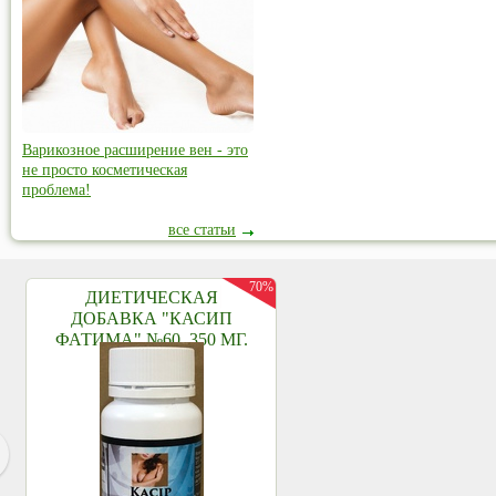
Варикозное расширение вен - это
не просто косметическая
проблема!
все статьи
70%
ДИЕТИЧЕСКАЯ
ДОБАВКА "КАСИП
ФАТИМА" №60, 350 МГ.