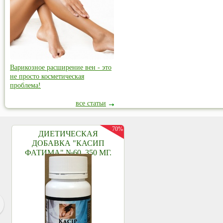
Варикозное расширение вен - это
не просто косметическая
проблема!
все статьи
70%
ДИЕТИЧЕСКАЯ
ДОБАВКА "КАСИП
ФАТИМА" №60, 350 МГ.