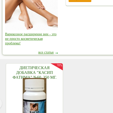
Варикозное расширение вен - это
не просто косметическая
проблема!
все статьи
70%
ДИЕТИЧЕСКАЯ
ДОБАВКА "КАСИП
ФАТИМА" №60, 350 МГ.