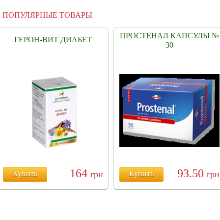
ПОПУЛЯРНЫЕ ТОВАРЫ
ПРОСТЕНАЛ КАПСУЛЫ №
ГЕРОН-ВИТ ДИАБЕТ
30
164
93.50
Купить
грн
Купить
грн