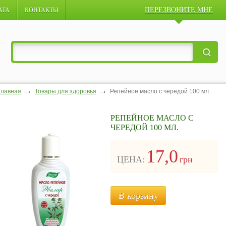
ПЕРЕЗВОНИТЕ МНЕ
АТА
КОНТАКТЫ
Главная
Товары для здоровья
Репейное масло с чередой 100 мл.
РЕПЕЙНОЕ МАСЛО С
ЧЕРЕДОЙ 100 МЛ.
17,0
ЦЕНА:
грн
В корзину