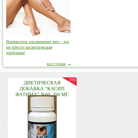
Варикозное расширение вен - это
не просто косметическая
проблема!
все статьи
70%
ДИЕТИЧЕСКАЯ
ДОБАВКА "КАСИП
ФАТИМА" №60, 350 МГ.