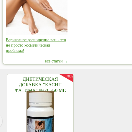
Варикозное расширение вен - это
не просто косметическая
проблема!
все статьи
70%
ДИЕТИЧЕСКАЯ
ДОБАВКА "КАСИП
ФАТИМА" №60, 350 МГ.