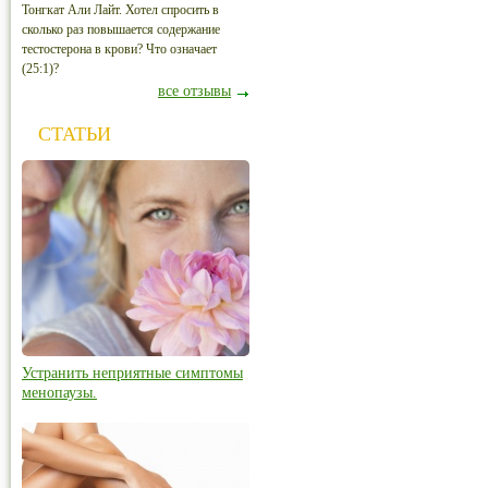
Тонгкат Али Лайт. Хотел спросить в
сколько раз повышается содержание
тестостерона в крови? Что означает
(25:1)?
все отзывы
СТАТЬИ
Устранить неприятные симптомы
менопаузы.