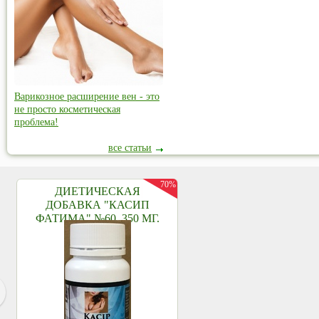
Варикозное расширение вен - это
не просто косметическая
проблема!
все статьи
70%
ДИЕТИЧЕСКАЯ
ДОБАВКА "КАСИП
ФАТИМА" №60, 350 МГ.