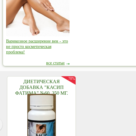
Варикозное расширение вен - это
не просто косметическая
проблема!
все статьи
70%
ДИЕТИЧЕСКАЯ
ДОБАВКА "КАСИП
ФАТИМА" №60, 350 МГ.