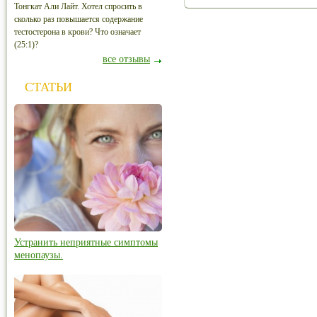
Тонгкат Али Лайт. Хотел спросить в
сколько раз повышается содержание
тестостерона в крови? Что означает
(25:1)?
все отзывы
СТАТЬИ
Устранить неприятные симптомы
менопаузы.