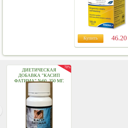
46.2
Купить
70%
ДИЕТИЧЕСКАЯ
ДОБАВКА "КАСИП
ФАТИМА" №60, 350 МГ.