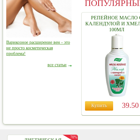
ПОПУЛЯРНЫ
РЕПЕЙНОЕ МАСЛО 
КАЛЕНДУЛОЙ И ХМЕ
100МЛ
Варикозное расширение вен - это
не просто косметическая
проблема!
все статьи
39.5
Купить
70%