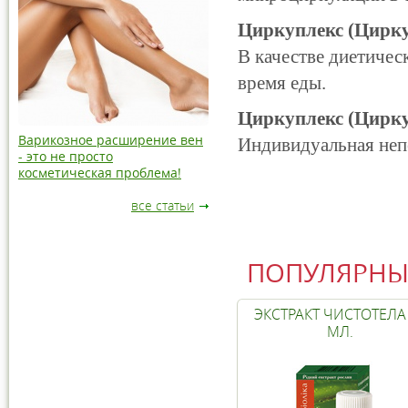
Циркуплекс (Цирку
В качестве диетичес
время еды.
Циркуплекс (Цирк
Варикозное расширение вен
Индивидуальная неп
- это не просто
косметическая проблема!
все статьи
ПОПУЛЯРНЫ
ЭКСТРАКТ ЧИСТОТЕЛА
МЛ.