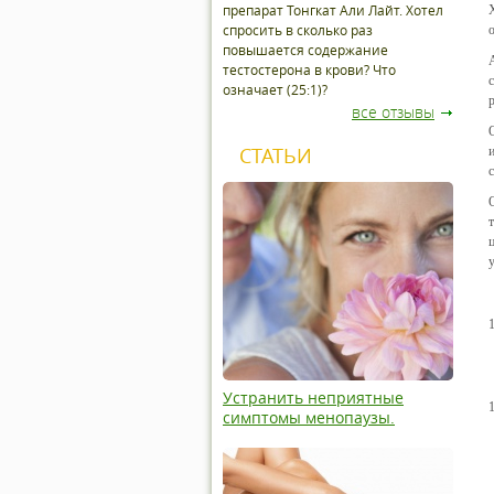
препарат Тонгкат Али Лайт. Хотел
спросить в сколько раз
повышается содержание
тестостерона в крови? Что
означает (25:1)?
все отзывы
СТАТЬИ
Устранить неприятные
симптомы менопаузы.