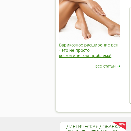
Варикозное расширение вен
- это не просто
косметическая проблема!
все статьи
70%
ДИЕТИЧЕСКАЯ ДОБАВКА