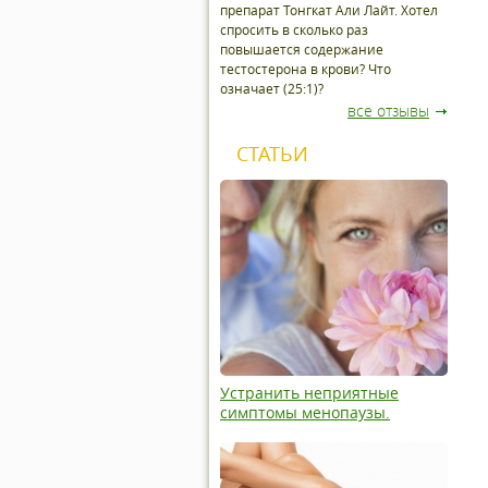
препарат Тонгкат Али Лайт. Хотел
спросить в сколько раз
повышается содержание
тестостерона в крови? Что
означает (25:1)?
все отзывы
СТАТЬИ
Устранить неприятные
симптомы менопаузы.