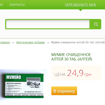
ПЕРЕЗВОНИТЕ МНЕ
ТА
КОНТАКТЫ
Главная
Диетические добавки
Мумие очищенное алтей 30 таб. (Алтей
МУМИЕ ОЧИЩЕННОЕ
АЛТЕЙ 30 ТАБ. (АЛТЕЙ)
24,9
ЦЕНА:
грн
В корзину