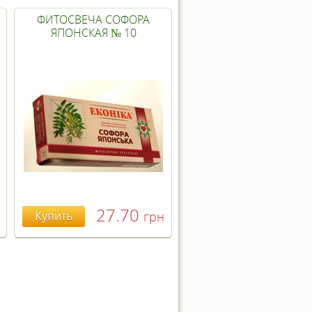
ФИТОСВЕЧА СОФОРА
ЯПОНСКАЯ № 10
27.70
Купить
грн