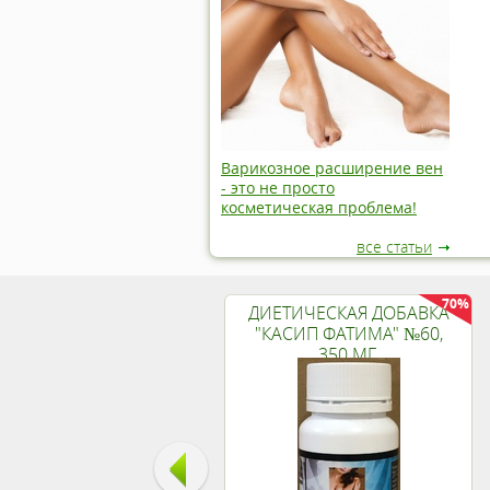
Варикозное расширение вен
- это не просто
косметическая проблема!
все статьи
70%
ДИЕТИЧЕСКАЯ ДОБАВКА
"КАСИП ФАТИМА" №60,
350 МГ.