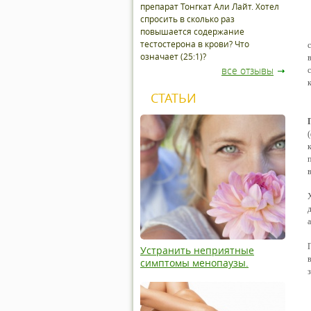
препарат Тонгкат Али Лайт. Хотел
спросить в сколько раз
повышается содержание
тестостерона в крови? Что
означает (25:1)?
все отзывы
СТАТЬИ
Устранить неприятные
симптомы менопаузы.