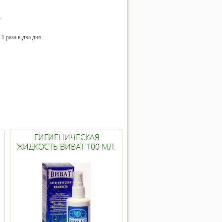
т
1 раза в два дня
ГИГИЕНИЧЕСКАЯ
ЖИДКОСТЬ ВИВАТ 100 МЛ.