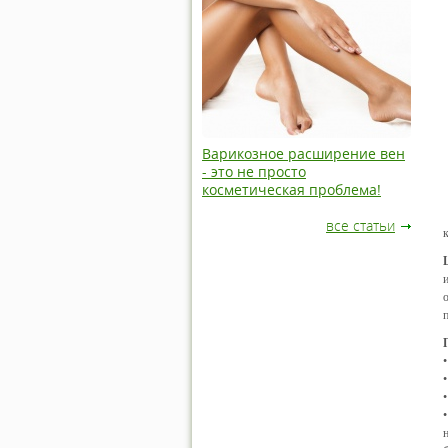
Варикозное расширение вен
- это не просто
косметическая проблема!
все статьи