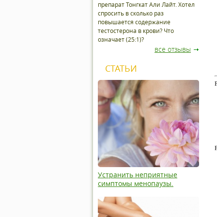
препарат Тонгкат Али Лайт. Хотел
спросить в сколько раз
повышается содержание
тестостерона в крови? Что
означает (25:1)?
все отзывы
СТАТЬИ
Устранить неприятные
симптомы менопаузы.