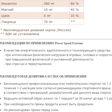
РЕКОМЕНДАЦИИ ПО ПРИМЕНЕНИЮ Power Speed Extreme
В качестве энергетического, адаптогенного и тонизирующего средства:
- при интенсивных физических нагрузках в игровых, силовых и скоростн
- при повышенной физической и умственной деятельности;
- при стрессах и переутомлении.
РЕКОМЕНДУЕМАЯ ДОЗИРОВКА И СПОСОБ ПРИМЕНЕНИЯ
Занимающимся профессиональным или любительским спортом: по 1-2 п
течение 1-2 месяцев (или согласно рекомендациям спортивного врача,
в соответствии с программой, разработанной для данного вида спорта).
Ведущим активный образ жизни: по 1 порции* за 30 минут до еды 1-2 ра
При необходимости прием продукта может быть продолжен.
Не рекомендован прием перед сном.