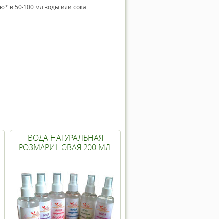
* в 50-100 мл воды или сока.
ВОДА НАТУРАЛЬНАЯ
РОЗМАРИНОВАЯ 200 МЛ.