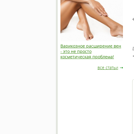
Варикозное расширение вен
- это не просто
косметическая проблема!
все статьи