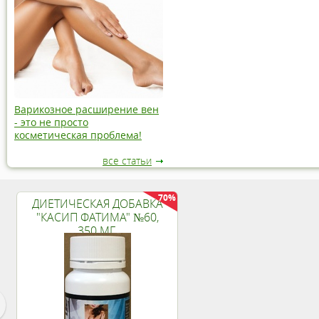
Варикозное расширение вен
- это не просто
косметическая проблема!
все статьи
70%
ДИЕТИЧЕСКАЯ ДОБАВКА
"КАСИП ФАТИМА" №60,
350 МГ.