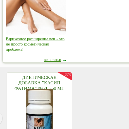
Варикозное расширение вен - это
не просто косметическая
проблема!
все статьи
70%
ДИЕТИЧЕСКАЯ
ДОБАВКА "КАСИП
ФАТИМА" №60, 350 МГ.