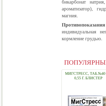
бикарбонат натрия
ароматизатор), гид
магния.
Противопоказания
индивидуальная не
кормление грудью.
ПОПУЛЯРНЫ
МИГСТРЕСС, ТАБ.№40
0,55 Г. БЛИСТЕР