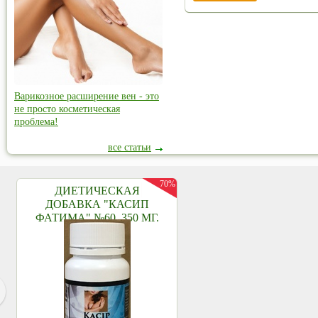
Варикозное расширение вен - это
не просто косметическая
проблема!
все статьи
70%
ДИЕТИЧЕСКАЯ
ДОБАВКА "КАСИП
ФАТИМА" №60, 350 МГ.